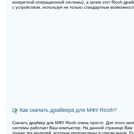
конкретной операционной системы), а затем этот Ricoh дра
с устройством, используя не только стандартные возможнос
Как скачать драйвера для МФУ Ricoh?
Скачать драйвер для МФУ Ricoh очень просто. Для этого нео
системы работает Ваш компьютер. На данной странице Вам 
только тех моделей, которые перечислены в списке выше. Е