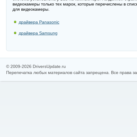
видеокамеры только тех марок, которые перечислены в спис
для видеокамеры.
драйвера Panasonic
драйвера Samsung
© 2009-2026 DriversUpdate.ru
Перепечатка любых материалов сайта запрещена. Все права 