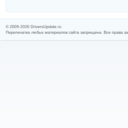
© 2009-2026 DriversUpdate.ru
Перепечатка любых материалов сайта запрещена. Все права 