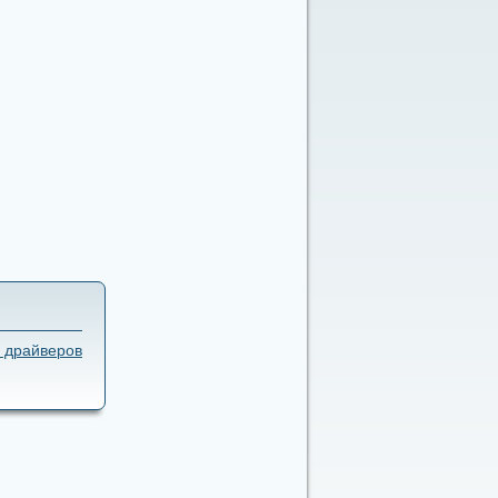
 драйверов