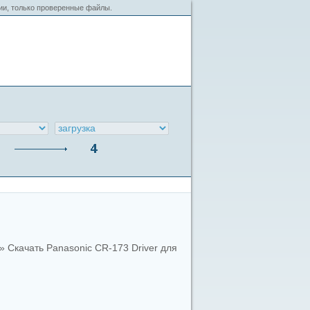
сии, только проверенные файлы.
» Скачать Panasonic CR-173 Driver для