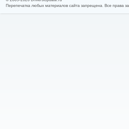
Перепечатка любых материалов сайта запрещена. Все права 