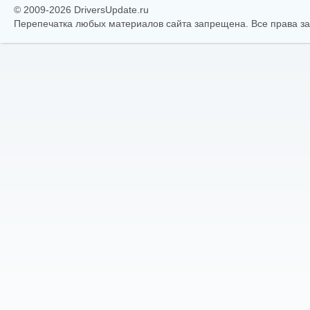
© 2009-2026 DriversUpdate.ru
Перепечатка любых материалов сайта запрещена. Все права 