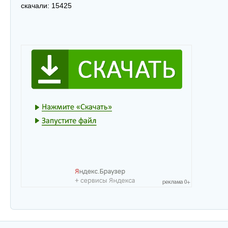
скачали:
15425