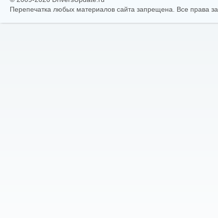
Перепечатка любых материалов сайта запрещена. Все права 