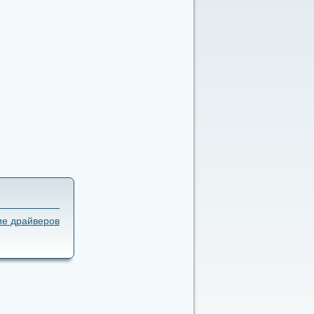
ие драйверов