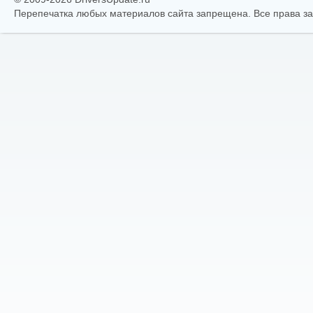
Перепечатка любых материалов сайта запрещена. Все права 