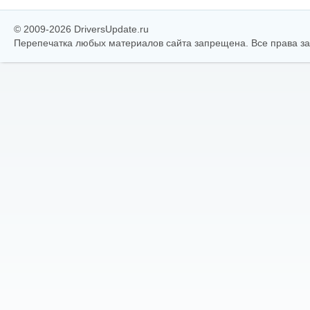
© 2009-2026 DriversUpdate.ru
Перепечатка любых материалов сайта запрещена. Все права 