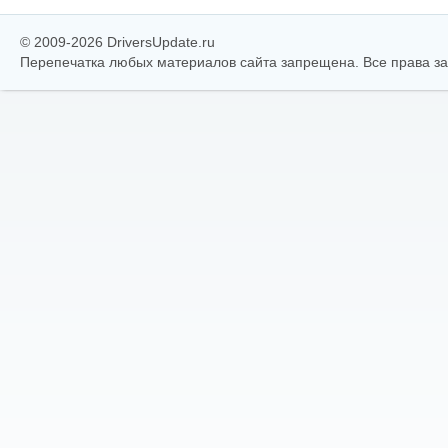
© 2009-2026 DriversUpdate.ru
Перепечатка любых материалов сайта запрещена. Все права 