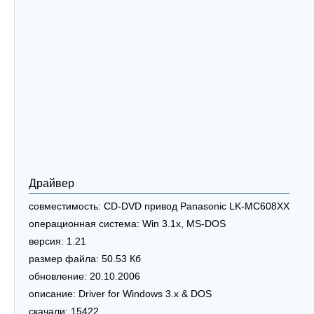
Драйвер
совместимость:
CD-DVD привод Panasonic LK-MC608XX
операционная система:
Win 3.1x, MS-DOS
версия:
1.21
размер файла:
50.53 Кб
обновление:
20.10.2006
описание:
Driver for Windows 3.x & DOS
скачали:
15422