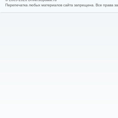
Перепечатка любых материалов сайта запрещена. Все права 