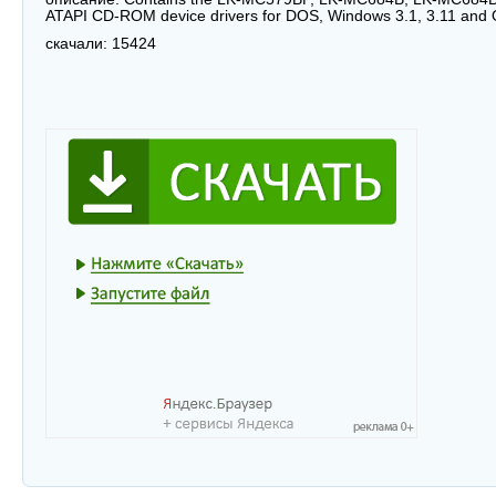
ATAPI CD-ROM device drivers for DOS, Windows 3.1, 3.11 and 
скачали:
15424