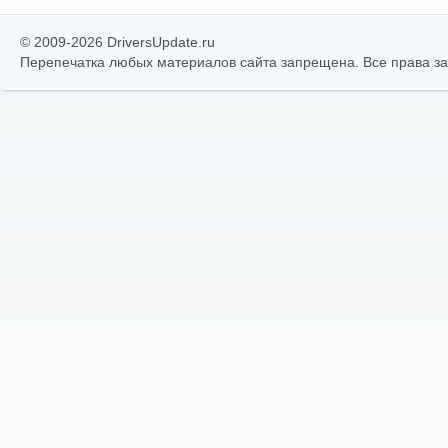
© 2009-2026 DriversUpdate.ru
Перепечатка любых материалов сайта запрещена. Все права 