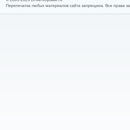
Перепечатка любых материалов сайта запрещена. Все права 