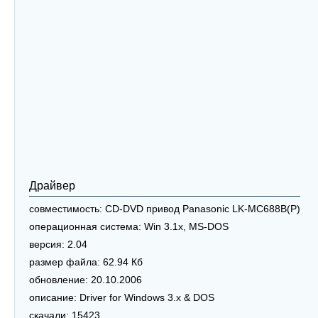
Драйвер
совместимость:
CD-DVD привод Panasonic LK-MC688B(P)
операционная система:
Win 3.1x, MS-DOS
версия:
2.04
размер файла:
62.94 Кб
обновление:
20.10.2006
описание:
Driver for Windows 3.x & DOS
скачали:
15423