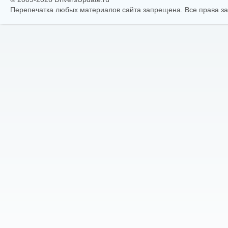
Перепечатка любых материалов сайта запрещена. Все права 