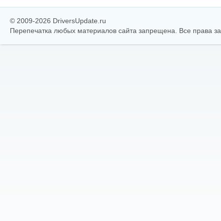
© 2009-2026 DriversUpdate.ru
Перепечатка любых материалов сайта запрещена. Все права 