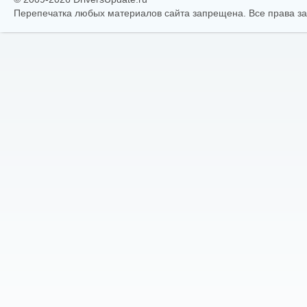
Перепечатка любых материалов сайта запрещена. Все права 