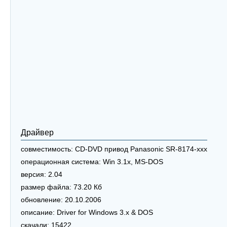
Драйвер
совместимость:
CD-DVD привод Panasonic SR-8174-xxx
операционная система:
Win 3.1x, MS-DOS
версия:
2.04
размер файла:
73.20 Кб
обновление:
20.10.2006
описание:
Driver for Windows 3.x & DOS
скачали:
15422