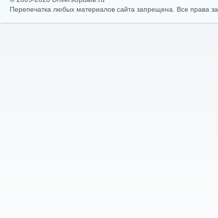
Перепечатка любых материалов сайта запрещена. Все права 