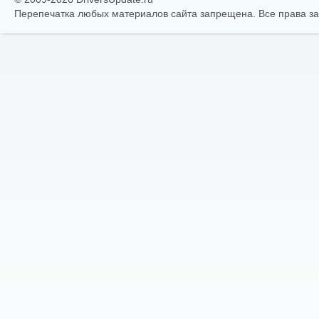
Перепечатка любых материалов сайта запрещена. Все права 