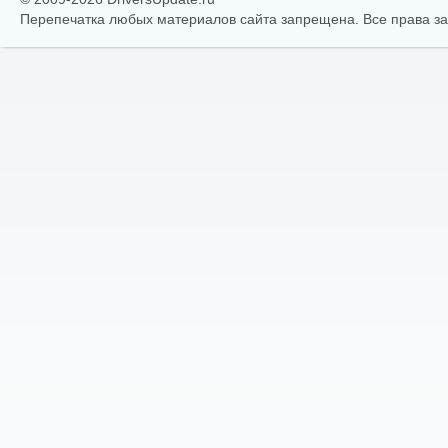
Перепечатка любых материалов сайта запрещена. Все права 