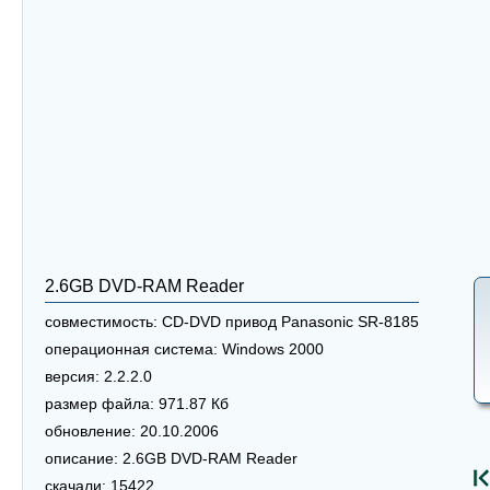
2.6GB DVD-RAM Reader
совместимость:
CD-DVD привод Panasonic SR-8185
операционная система:
Windows 2000
версия:
2.2.2.0
размер файла:
971.87 Кб
обновление:
20.10.2006
описание:
2.6GB DVD-RAM Reader
скачали:
15422