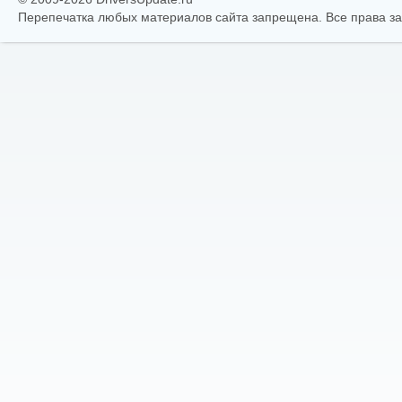
Перепечатка любых материалов сайта запрещена. Все права 