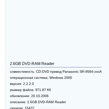
2.6GB DVD-RAM Reader
совместимость:
CD-DVD привод Panasonic SR-8584-xxxA
операционная система:
Windows 2000
версия:
2.2.2.0
размер файла:
971.87 Кб
обновление:
20.10.2006
описание:
2.6GB DVD-RAM Reader
скачали:
15422