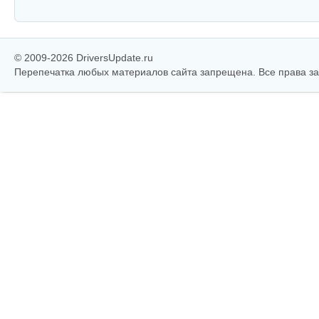
© 2009-2026 DriversUpdate.ru
Перепечатка любых материалов сайта запрещена. Все права 