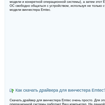
модели и конкретной операционной системы), а затем этот 
ОС свободно общаться с устройством, используя не только 
модели винчестера Emtec.
Как скачать драйвера для винчестера Emtec
Скачать драйвер для винчестера Emtec очень просто. Для эт
операционной системы работает Ваш компьютер. На данной 