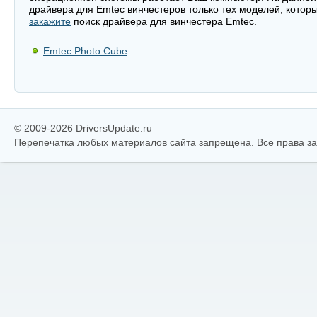
драйвера для Emtec винчестеров только тех моделей, котор
закажите
поиск драйвера для винчестера Emtec.
Emtec Photo Cube
© 2009-2026 DriversUpdate.ru
Перепечатка любых материалов сайта запрещена. Все права 