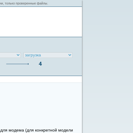
сии, только проверенные файлы.
 для модема (для конкретной модели