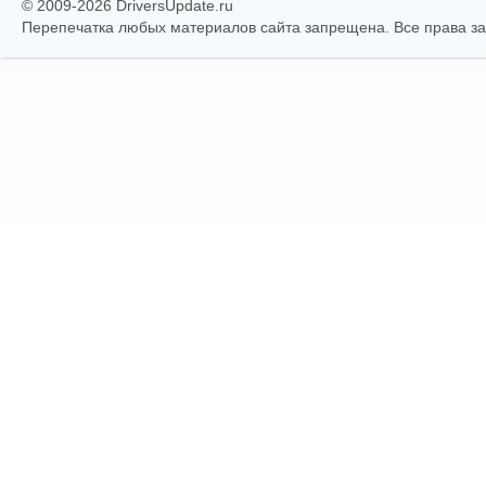
© 2009-2026 DriversUpdate.ru
Перепечатка любых материалов сайта запрещена. Все права 