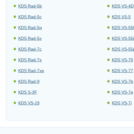
KDS Rad-5b
KDS VS-4D
KDS Rad-5c
KDS VS-5
KDS Rad-5q
KDS VS-55
KDS Rad-5x
KDS VS-55i
KDS Rad-7c
KDS VS-55
KDS Rad-7s
KDS VS-70
KDS Rad-7xp
KDS VS-77
KDS Rad-9
KDS VS-7b
KDS S-3F
KDS VS-7e
KDS VS-19
KDS VS-7i