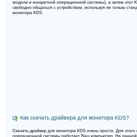
модели и конкретной операционной системы), а затем этот
свободно общаться с устройством, используя не только ста
монитора KDS.
Как скачать драйвера для монитора KDS?
Скачать драйвер для монитора KDS очень просто. Для этого 
операционной системы работает Ваш компьютер. На данной