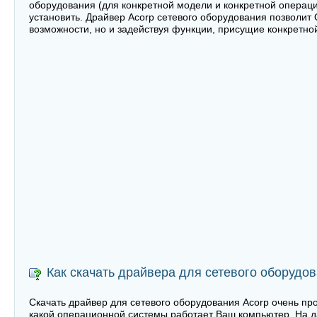
оборудования (для конкретной модели и конкретной операци
установить. Драйвер Acorp сетевого оборудования позволит
возможности, но и задействуя функции, присущие конкретно
Как скачать драйвера для сетевого оборудо
Скачать драйвер для сетевого оборудования Acorp очень про
какой операционной системы работает Ваш компьютер. На 