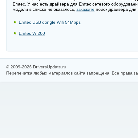
Emtec. У нас есть драйвера для Emtec сетевого оборудован
модели в списке не оказалось,
закажите
поиск драйвера для 
Emtec USB dongle Wifi 54Mbps
Emtec WI200
© 2009-2026 DriversUpdate.ru
Перепечатка любых материалов сайта запрещена. Все права 