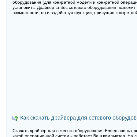
оборудования (для конкретной модели и конкретной операци
установить. Драйвер Emtec сетевого оборудования позволит
возможности, но и задействуя функции, присущие конкретно
Как скачать драйвера для сетевого оборудо
Скачать драйвер для сетевого оборудования Emtec очень про
какой операционной системы работает Ваш компьютер. На 