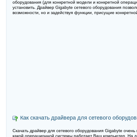
оборудования (для конкретной модели и конкретной операци
установить. Драйвер Gigabyte сетевого оборудования позвол
возможности, но и задействуя функции, присущие конкретно
Как скачать драйвера для сетевого оборудов
Скачать драйвер для сетевого оборудования Gigabyte очень 
какой операционной системы работает Ваш компьютер. На 