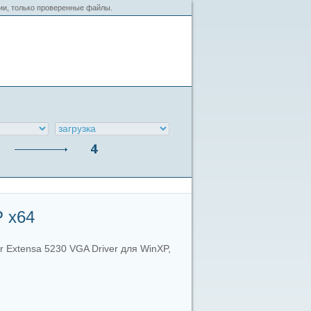
сии, только проверенные файлы.
P x64
r Extensa 5230 VGA Driver для WinXP,