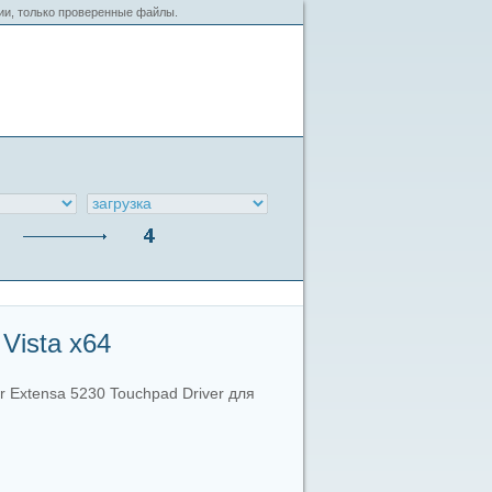
сии, только проверенные файлы.
Vista x64
r Extensa 5230 Touchpad Driver для