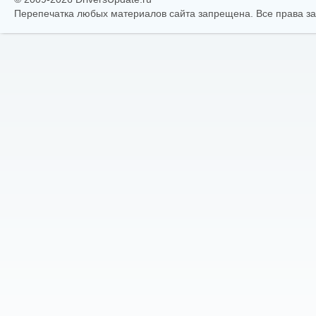
Перепечатка любых материалов сайта запрещена. Все права 