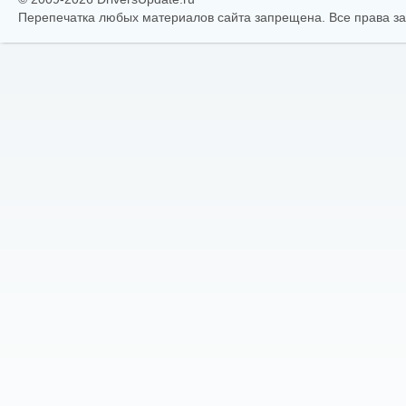
Перепечатка любых материалов сайта запрещена. Все права 