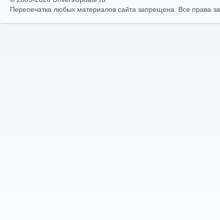
Перепечатка любых материалов сайта запрещена. Все права 