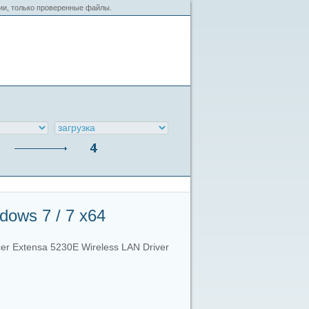
сии, только проверенные файлы.
dows 7 / 7 x64
er Extensa 5230E Wireless LAN Driver