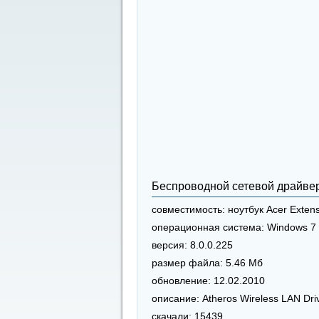
Беспроводной сетевой драйве
совместимость:
ноутбук Acer Exten
операционная система:
Windows 7 
версия:
8.0.0.225
размер файла:
5.46 Мб
обновление:
12.02.2010
описание:
Atheros Wireless LAN Dri
скачали:
15439