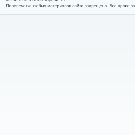
Перепечатка любых материалов сайта запрещена. Все права 