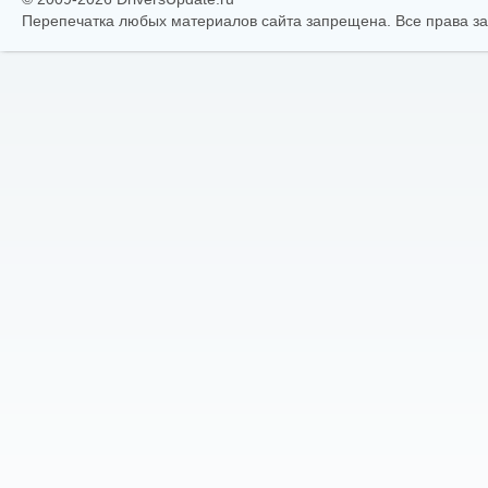
Перепечатка любых материалов сайта запрещена. Все права 