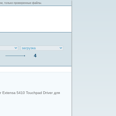
сии, только проверенные файлы.
r Extensa 5410 Touchpad Driver для