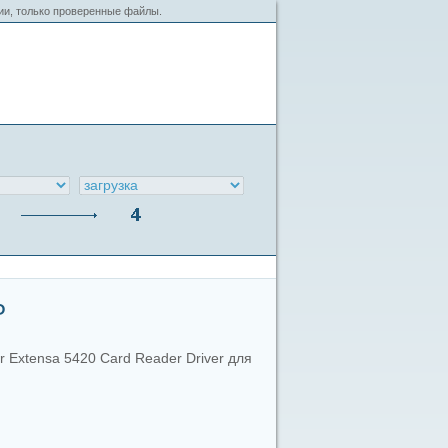
сии, только проверенные файлы.
P
r Extensa 5420 Card Reader Driver для