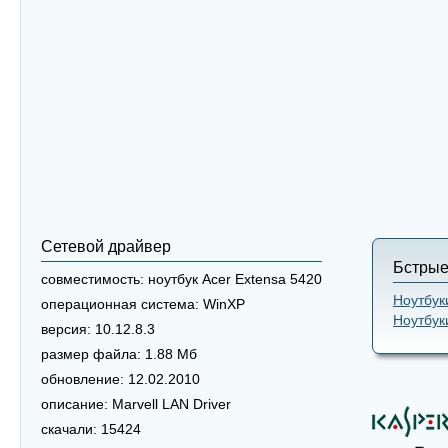
Сетевой драйвер
Бстрые
совместимость:
ноутбук Acer Extensa 5420
Ноутбук
операционная система:
WinXP
Ноутбук
версия:
10.12.8.3
размер файла:
1.88 Мб
обновление:
12.02.2010
описание:
Marvell LAN Driver
скачали:
15424