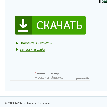
© 2009-2026 DriversUpdate.ru