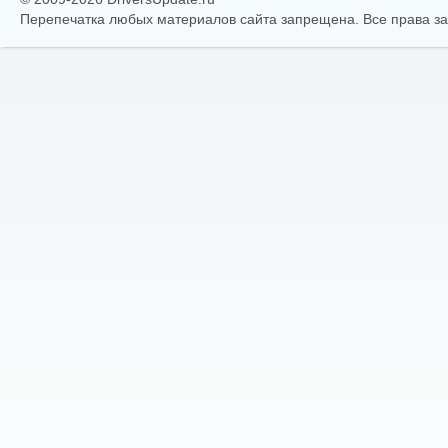
Перепечатка любых материалов сайта запрещена. Все права 