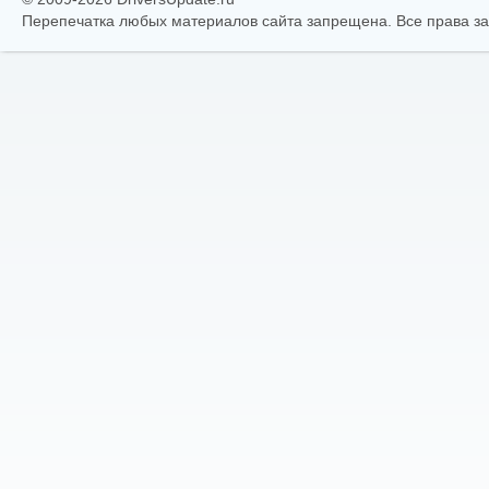
Перепечатка любых материалов сайта запрещена. Все права 