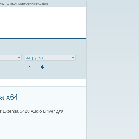
сии, только проверенные файлы.
ta x64
 Extensa 5420 Audio Driver для