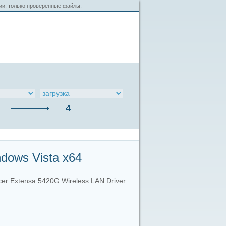
сии, только проверенные файлы.
dows Vista x64
er Extensa 5420G Wireless LAN Driver