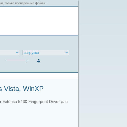
сии, только проверенные файлы.
s Vista, WinXP
 Extensa 5430 Fingerprint Driver для