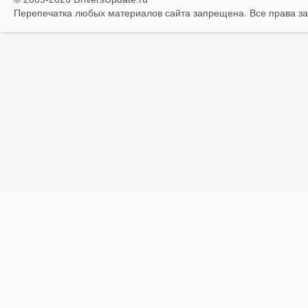
Перепечатка любых материалов сайта запрещена. Все права 