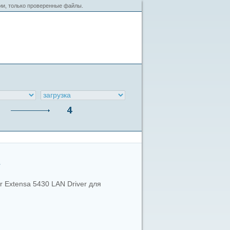
сии, только проверенные файлы.
r Extensa 5430 LAN Driver для