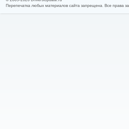
Перепечатка любых материалов сайта запрещена. Все права 