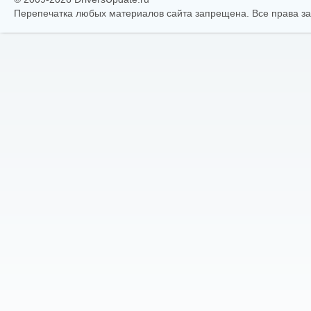
Перепечатка любых материалов сайта запрещена. Все права 