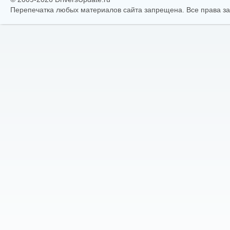
Перепечатка любых материалов сайта запрещена. Все права 