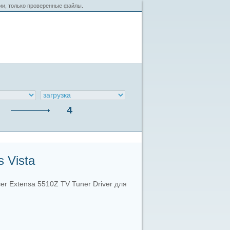
сии, только проверенные файлы.
 Vista
er Extensa 5510Z TV Tuner Driver для